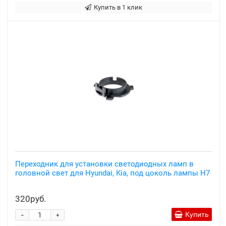
Купить в 1 клик
Переходник для установки светодиодных ламп в
головной свет для Hyundai, Kia, под цоколь лампы H7
320руб.
-
Купить
+