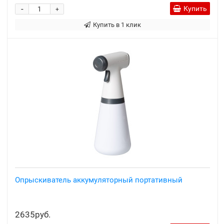
-
Купить
+
Купить в 1 клик
Опрыскиватель аккумуляторный портативный
2635руб.