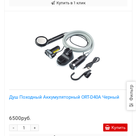
Купить в 1 клик
Фильтр
Душ Походный Аккумуляторный ORT-D40A Черный
6500руб.
-
Купить
+