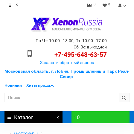
0
0
Пн-Чт: 10.00 - 18.00, Пт: 10.00 - 17.00
Сб, Вс: выходной
+7-495-648-63-57
Заказать обратный звонок
Московская область, г. Лобня, Промышленный Парк Реал-
Север
Новинки
Хиты продаж
Каталог
: 0
...
АКСЕССУАРЫ