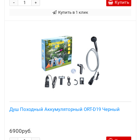
-
Купить
+
Купить в 1 клик
Душ Походный Аккумуляторный ORT-D19 Черный
6900руб.