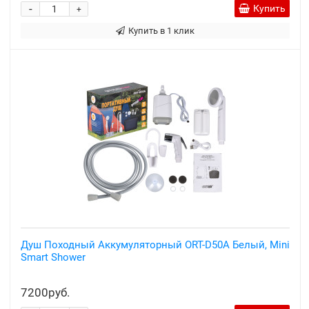
-
Купить
+
Купить в 1 клик
Душ Походный Аккумуляторный ORT-D50A Белый, Mini
Smart Shower
7200руб.