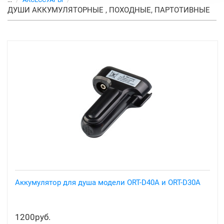
ДУШИ АККУМУЛЯТОРНЫЕ , ПОХОДНЫЕ, ПАРТОТИВНЫЕ
Аккумулятор для душа модели ORT-D40A и ORT-D30A
1200руб.