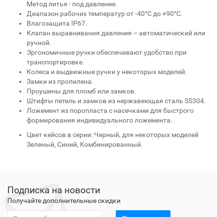
Метод литья - под давление.
Диапазон рабочих температур от -40°C до +90°C.
Влагозащита IP67.
Клапан выравнивания давления – автоматический или
ручной.
Эргономичные ручки обеспечивают удобство при
транспортировке.
Колеса и выдвижные ручки у некоторых моделей.
Замки из пропилена.
Проушины для пломб или замков.
Штифты петель и замков из нержавеющая сталь SS304.
Ложемент из поропласта с насечками для быстрого
формирования индивидуального ложемента.
Цвет кейсов в серии: Черный, для некоторых моделей
Зеленый, Синий, Комбинированный.
Подписка на новости
Получайте дополнительные скидки