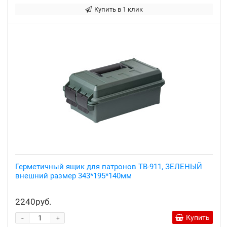
Купить в 1 клик
Герметичный ящик для патронов TB-911, ЗЕЛЕНЫЙ
внешний размер 343*195*140мм
2240руб.
-
Купить
+