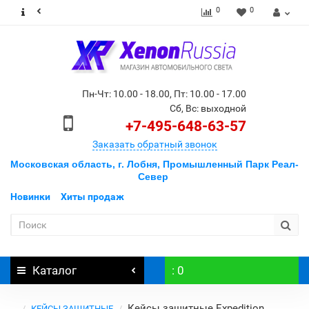
0
0
Пн-Чт: 10.00 - 18.00, Пт: 10.00 - 17.00
Сб, Вс: выходной
+7-495-648-63-57
Заказать обратный звонок
Московская область, г. Лобня, Промышленный Парк Реал-
Север
Новинки
Хиты продаж
Каталог
: 0
Кейсы защитные Expedition
...
КЕЙСЫ ЗАЩИТНЫЕ