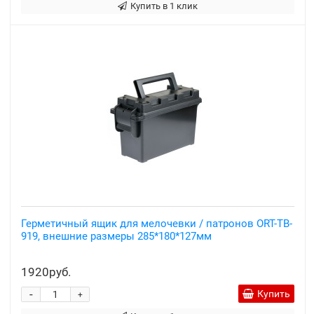
Купить в 1 клик
Герметичный ящик для мелочевки / патронов ORT-TB-
919, внешние размеры 285*180*127мм
1920руб.
-
Купить
+