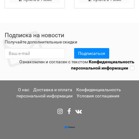
Подписка на новости
Получайте дополнительные скидки
Подписаться
Ознакомлен и согласен с текстом
Конфиденциальность
персональной информации
О нас
Доставка и оплата
Конфиденциальность
персональной информации
Условия соглашения