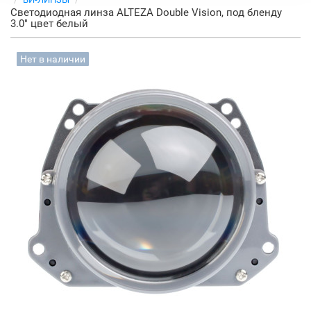
Светодиодная линза ALTEZA Double Vision, под бленду
3.0" цвет белый
Нет в наличии