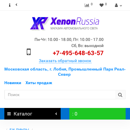
0
0
Пн-Чт: 10.00 - 18.00, Пт: 10.00 - 17.00
Сб, Вс: выходной
+7-495-648-63-57
Заказать обратный звонок
Московская область, г. Лобня, Промышленный Парк Реал-
Север
Новинки
Хиты продаж
Каталог
: 0
БИ-ЛИНЗЫ