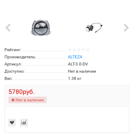
Рейтинг:
Производитель:
ALTEZA
Артикул:
ALT-3.0-DV
Доступно:
Нет в наличии
Вес:
1.38
кг
5780руб.
Нет в наличии