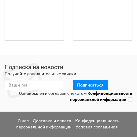
Подписка на новости
Получайте дополнительные скидки
Подписаться
Ознакомлен и согласен с текстом
Конфиденциальность
персональной информации
О нас
Доставка и оплата
Конфиденциальность
персональной информации
Условия соглашения