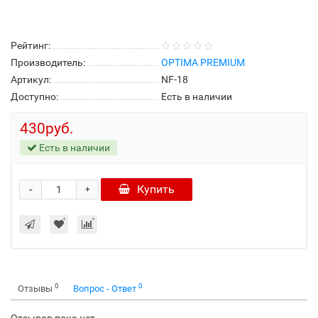
Рейтинг:
Производитель:
OPTIMA PREMIUM
Артикул:
NF-18
Доступно:
Есть в наличии
430руб.
Есть в наличии
-
Купить
+
0
0
Отзывы
Вопрос - Ответ