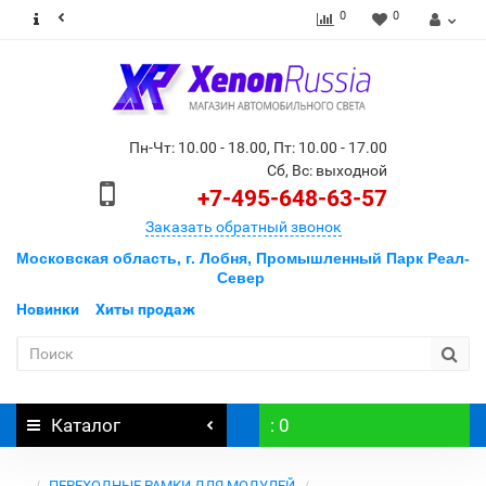
0
0
Пн-Чт: 10.00 - 18.00, Пт: 10.00 - 17.00
Сб, Вс: выходной
+7-495-648-63-57
Заказать обратный звонок
Московская область, г. Лобня, Промышленный Парк Реал-
Север
Новинки
Хиты продаж
Каталог
: 0
...
ПЕРЕХОДНЫЕ РАМКИ ДЛЯ МОДУЛЕЙ