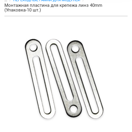
Монтажная пластина для крепежа линз 40mm
(Упаковка-10 шт.)