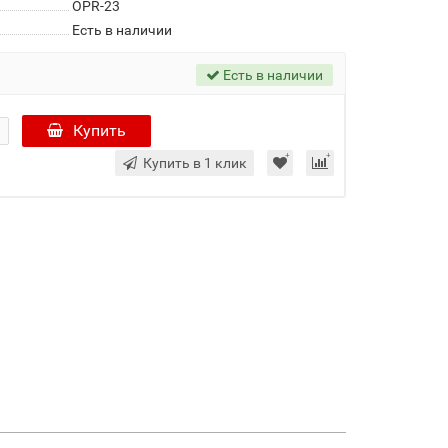
OPR-23
Есть в наличии
Есть в наличии
Купить
Купить в 1 клик