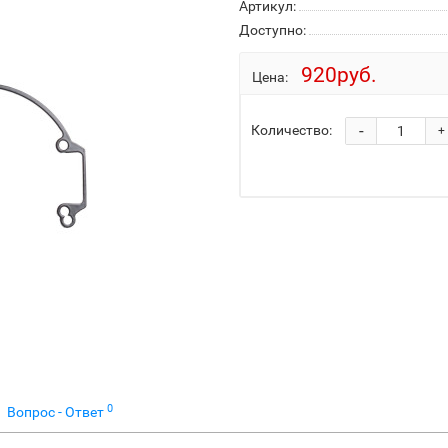
Артикул:
Доступно:
920руб.
Цена:
-
Количество:
+
0
Вопрос - Ответ