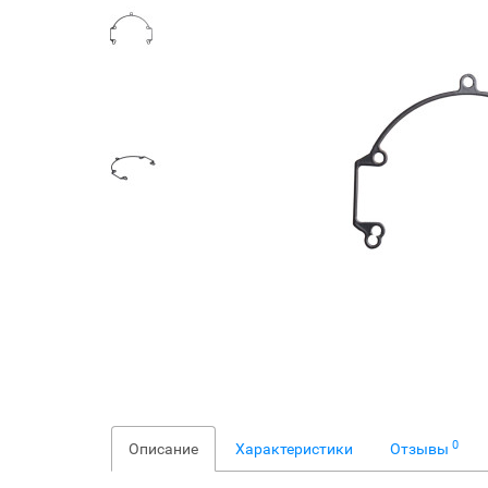
0
Описание
Характеристики
Отзывы