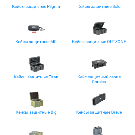
Кейсы защитные Pilgrim
Кейсы защитные Solo
Кейсы защитные MC
Кейсы защитные OUTZONE
Кейсы защитные Titan
Кейс защитный серия
Corsica
Кейсы защитные Big
Кейсы защитные Breve