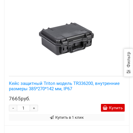
Фильтр
Кейс защитный Triton модель TR336200, внутренние
размеры 385*270*142 мм, IP67
7665руб.
-
Купить
+
Купить в 1 клик