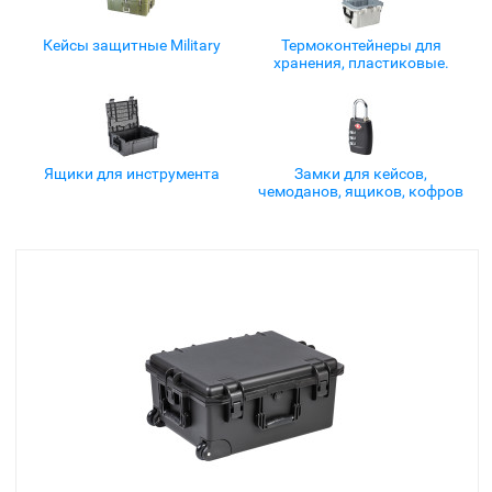
Кейсы защитные Military
Термоконтейнеры для
хранения, пластиковые.
Ящики для инструмента
Замки для кейсов,
чемоданов, ящиков, кофров