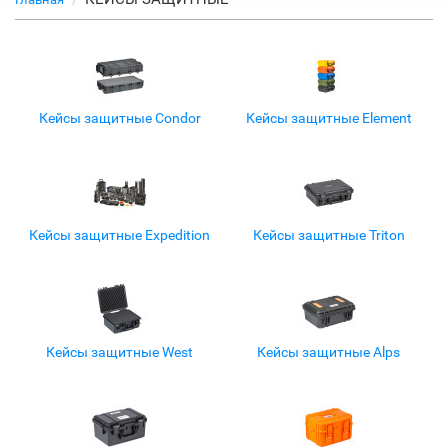
Кейсы защитные Condor
Кейсы защитные Element
Кейсы защитные Expedition
Кейсы защитные Triton
Кейсы защитные West
Кейсы защитные Alps