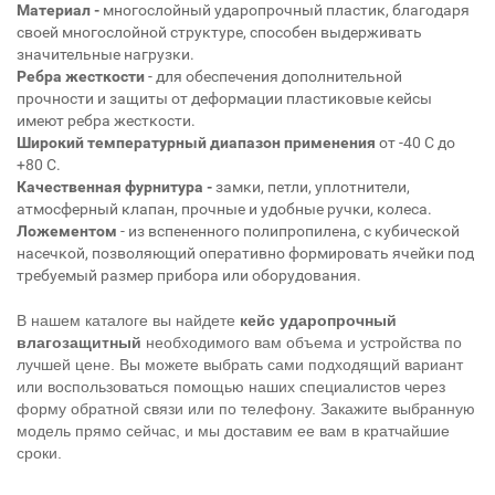
Материал -
многослойный ударопрочный пластик, благодаря
своей многослойной структуре, способен выдерживать
значительные нагрузки.
Ребра жесткости
- для обеспечения дополнительной
прочности и защиты от деформации пластиковые кейсы
имеют ребра жесткости.
Широкий температурный диапазон применения
от -40 С до
+80 С.
Качественная
фурнитура
-
замки, петли, уплотнители,
атмосферный клапан, прочные и удобные ручки, колеса.
Ложементом
- из вспененного полипропилена, с кубической
насечкой, позволяющий оперативно формировать ячейки под
требуемый размер прибора или оборудования.
В нашем каталоге вы найдете
кейс ударопрочный
влагозащитный
необходимого вам объема и устройства по
лучшей цене. Вы можете выбрать сами подходящий вариант
или воспользоваться помощью наших специалистов через
форму обратной связи или по телефону. Закажите выбранную
модель прямо сейчас, и мы доставим ее вам в кратчайшие
сроки.