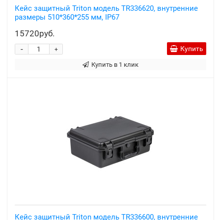
Кейс защитный Triton модель TR336620, внутренние
размеры 510*360*255 мм, IP67
15720руб.
-
Купить
+
Купить в 1 клик
Кейс защитный Triton модель TR336600, внутренние