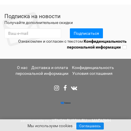
Подписка на новости
Получайте дополнительные скидки
Подписаться
Ознакомлен и согласен с текстом
Конфиденциальность
персональной информации
О нас
Доставка и оплата
Конфиденциальность
персональной информации
Условия соглашения
xenon-russia.ru - XENON-RUSSIA.RU — МАГАЗИН
Мы используем cookies
Соглашаюсь
АВТОМОБИЛЬНОГО СВЕТА © 2026