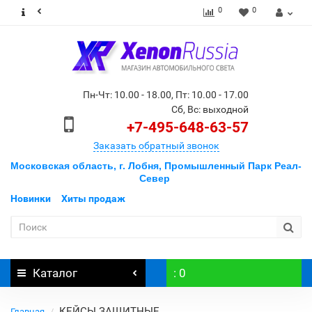
0
0
Пн-Чт: 10.00 - 18.00, Пт: 10.00 - 17.00
Сб, Вс: выходной
+7-495-648-63-57
Заказать обратный звонок
Московская область, г. Лобня, Промышленный Парк Реал-
Север
Новинки
Хиты продаж
Каталог
: 0
КЕЙСЫ ЗАЩИТНЫЕ
Главная