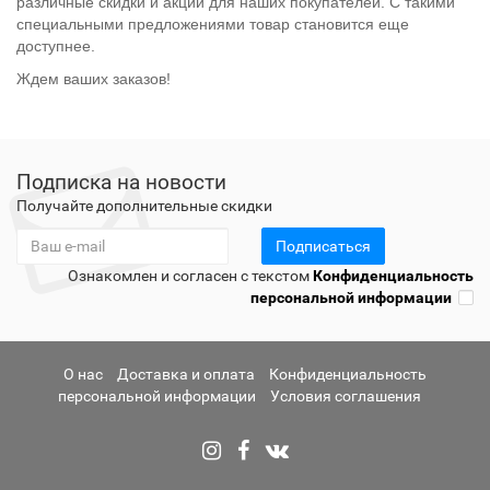
различные скидки и акции для наших покупателей. С такими
специальными предложениями товар становится еще
доступнее.
Ждем ваших заказов!
Подписка на новости
Получайте дополнительные скидки
Подписаться
Ознакомлен и согласен с текстом
Конфиденциальность
персональной информации
О нас
Доставка и оплата
Конфиденциальность
персональной информации
Условия соглашения