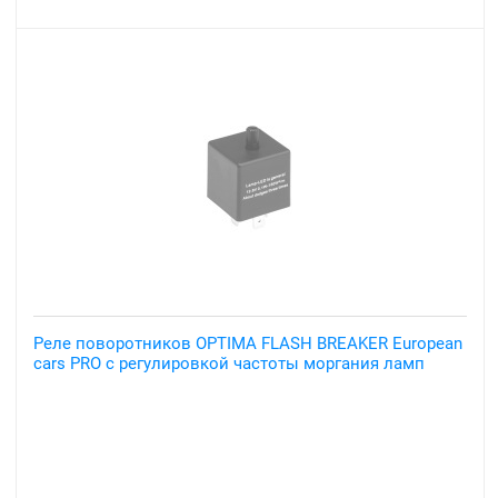
Реле поворотников OPTIMA FLASH BREAKER European
cars PRO с регулировкой частоты моргания ламп