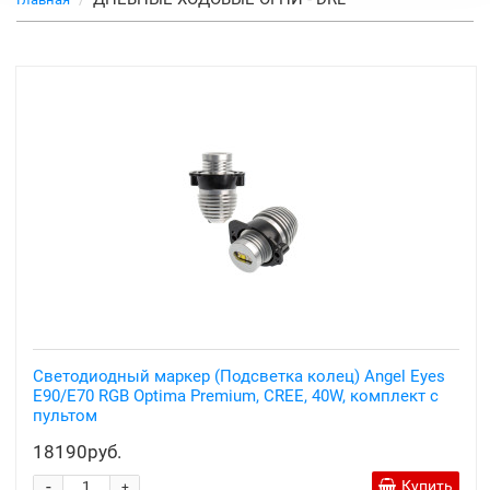
Светодиодный маркер (Подсветка колец) Angel Eyes
E90/E70 RGB Optima Premium, CREE, 40W, комплект с
пультом
18190руб.
-
Купить
+