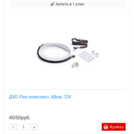
Купить в 1 клик
ДХО Flex комплект, 60см, 12V
4050руб.
-
Купить
+