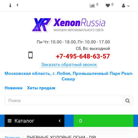
0
0
Пн-Чт: 10.00 - 18.00, Пт: 10.00 - 17.00
Сб, Вс: выходной
+7-495-648-63-57
Заказать обратный звонок
Московская область, г. Лобня, Промышленный Парк Реал-
Север
Новинки
Хиты продаж
Каталог
: 0
ДНЕВНЫЕ ХОДОВЫЕ ОГНИ - DRL
Главная