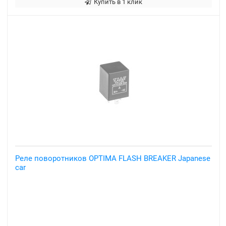
Купить в 1 клик
Реле поворотников OPTIMA FLASH BREAKER Japanese
car