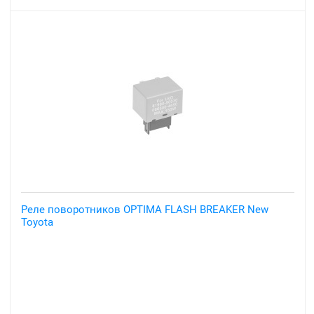
Реле поворотников OPTIMA FLASH BREAKER New
Toyota