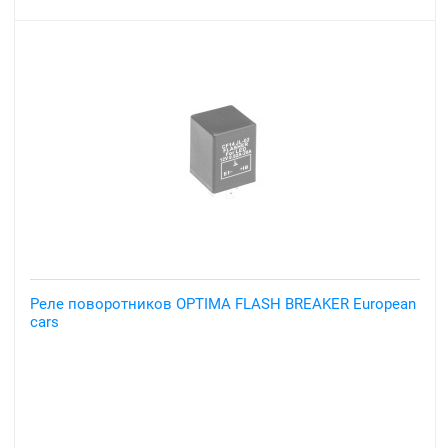
Реле поворотников OPTIMA FLASH BREAKER European
cars