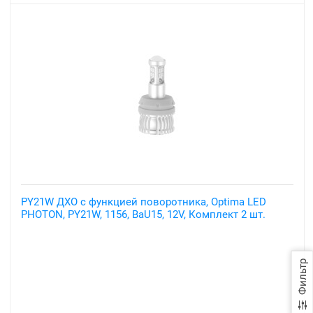
PY21W ДХО с функцией поворотника, Optima LED
PHOTON, PY21W, 1156, BaU15, 12V, Комплект 2 шт.
Фильтр