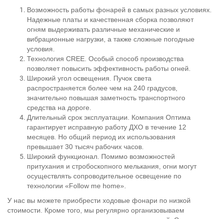
Возможность работы фонарей в самых разных условиях.
Надежные платы и качественная сборка позволяют
огням выдерживать различные механические и
вибрационные нагрузки, а также сложные погодные
условия.
Технология CREE. Особый способ производства
позволяет повысить эффективность работы огней.
Широкий угол освещения. Пучок света
распространяется более чем на 240 градусов,
значительно повышая заметность транспортного
средства на дороге.
Длительный срок эксплуатации. Компания Оптима
гарантирует исправную работу ДХО в течение 12
месяцев. Но общий период их использования
превышает 30 тысяч рабочих часов.
Широкий функционал. Помимо возможностей
притухания и стробоскопного мелькания, огни могут
осуществлять сопроводительное освещение по
технологии «Follow me home».
У нас вы можете приобрести ходовые фонари по низкой
стоимости. Кроме того, мы регулярно организовываем