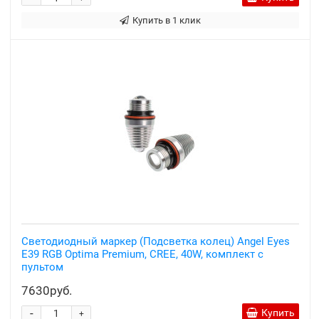
Купить в 1 клик
Светодиодный маркер (Подсветка колец) Angel Eyes
E39 RGB Optima Premium, CREE, 40W, комплект с
пультом
7630руб.
-
Купить
+