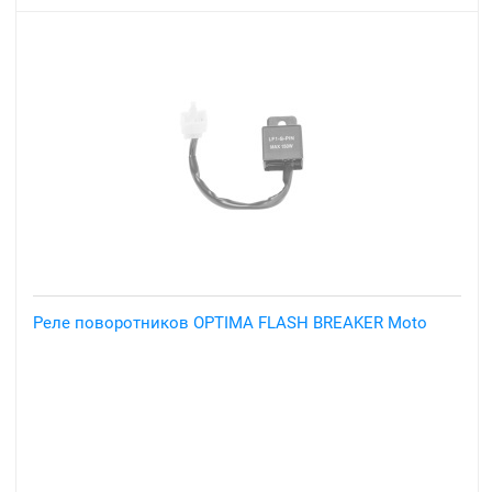
Реле поворотников OPTIMA FLASH BREAKER Moto