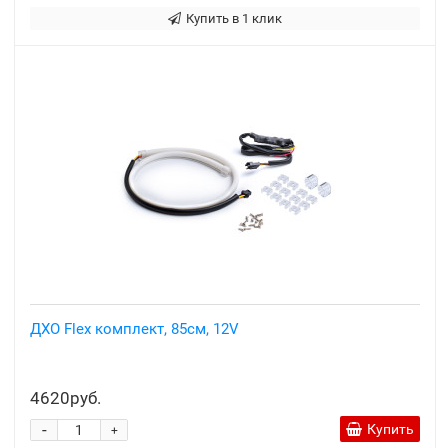
Купить в 1 клик
ДХО Flex комплект, 85см, 12V
4620руб.
-
Купить
+