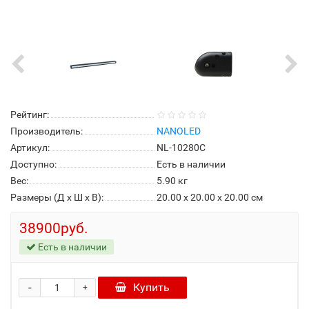
Рейтинг:
Производитель:
NANOLED
Артикул:
NL-10280C
Доступно:
Есть в наличии
Вес:
5.90
кг
Размеры (Д x Ш x В):
20.00 x 20.00 x 20.00 см
38900руб.
Есть в наличии
-
Купить
+