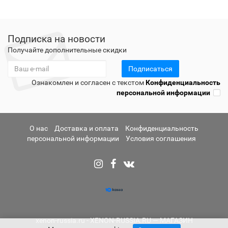
Подписка на новости
Получайте дополнительные скидки
Подписаться
Ознакомлен и согласен с текстом
Конфиденциальность
персональной информации
О нас
Доставка и оплата
Конфиденциальность
персональной информации
Условия соглашения
xenon-russia.ru - XENON-RUSSIA.RU — МАГАЗИН