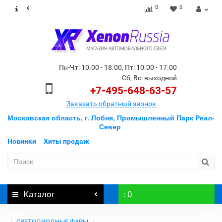
0
0
Пн-Чт: 10.00 - 18.00, Пт: 10.00 - 17.00
Сб, Вс: выходной
+7-495-648-63-57
Заказать обратный звонок
Московская область, г. Лобня, Промышленный Парк Реал-
Север
Новинки
Хиты продаж
Каталог
: 0
СВЕТОДИОДНЫЕ ФАРЫ