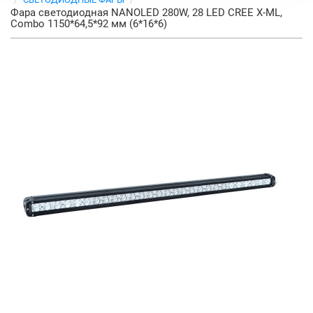
Фара светодиодная NANOLED 280W, 28 LED CREE X-ML,
Combo 1150*64,5*92 мм (6*16*6)